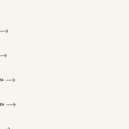
24
24