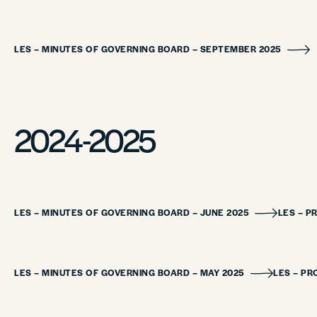
LES – MINUTES OF GOVERNING BOARD – SEPTEMBER 2025
2024-2025
LES – MINUTES OF GOVERNING BOARD – JUNE 2025
LES – P
LES – MINUTES OF GOVERNING BOARD – MAY 2025
LES – PR