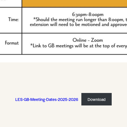
LES-GB-Meeting-Dates-2025-2026
Download