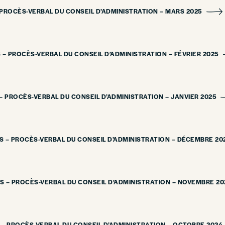
 PROCÈS-VERBAL DU CONSEIL D’ADMINISTRATION – MARS 2025
 – PROCÈS-VERBAL DU CONSEIL D’ADMINISTRATION – FÉVRIER 2025
– PROCÈS-VERBAL DU CONSEIL D’ADMINISTRATION – JANVIER 2025
S – PROCÈS-VERBAL DU CONSEIL D’ADMINISTRATION – DÉCEMBRE 20
S – PROCÈS-VERBAL DU CONSEIL D’ADMINISTRATION – NOVEMBRE 20
 – PROCÈS-VERBAL DU CONSEIL D’ADMINISTRATION – OCTOBRE 2024