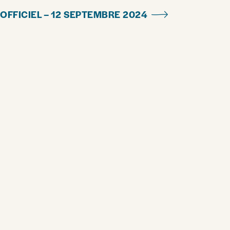
OFFICIEL – 12 SEPTEMBRE 2024