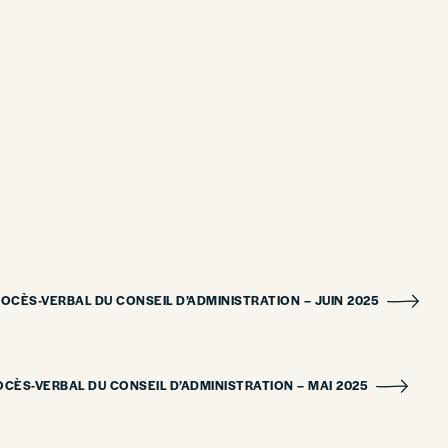
ROCÈS-VERBAL DU CONSEIL D’ADMINISTRATION – JUIN 2025
OCÈS-VERBAL DU CONSEIL D’ADMINISTRATION – MAI 2025