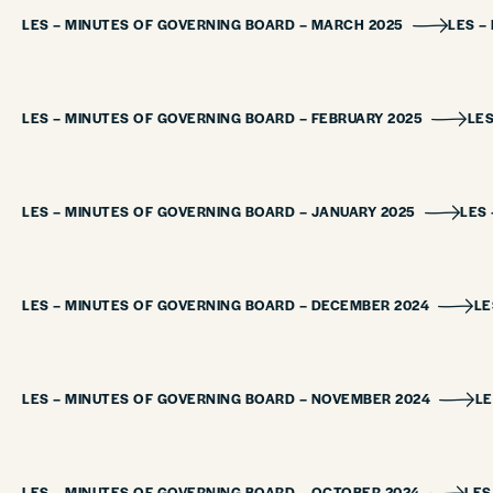
LES – MINUTES OF GOVERNING BOARD – MARCH 2025
LES –
LES – MINUTES OF GOVERNING BOARD – FEBRUARY 2025
LES
LES – MINUTES OF GOVERNING BOARD – JANUARY 2025
LES 
LES – MINUTES OF GOVERNING BOARD – DECEMBER 2024
LE
LES – MINUTES OF GOVERNING BOARD – NOVEMBER 2024
LE
LES – MINUTES OF GOVERNING BOARD – OCTOBER 2024
LES