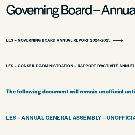
Governing Board – Annu
LES – GOVERNING BOARD ANNUAL REPORT 2024-2025
LES – CONSEIL D’ADMINISTRATION – RAPPORT D’ACTIVITÉ ANNUEL
The following document will remain unofficial un
LES – ANNUAL GENERAL ASSEMBLY – UNOFFICI