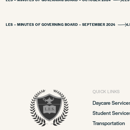
LES – MINUTES OF GOVERNING BOARD – SEPTEMBER 2024
L
QUICK LINKS
Daycare Service
Student Service
Transportation