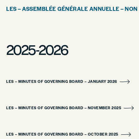
LES – ASSEMBLÉE GÉNÉRALE ANNUELLE – NON 
2025-2026
LES – MINUTES OF GOVERNING BOARD – JANUARY 2026
LES – MINUTES OF GOVERNING BOARD – NOVEMBER 2025
LES – MINUTES OF GOVERNING BOARD – OCTOBER 2025