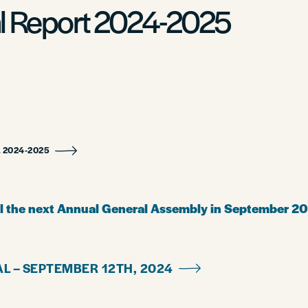
al Report 2024-2025
 2024-2025
til the next Annual General Assembly in September 2
AL – SEPTEMBER 12TH, 2024